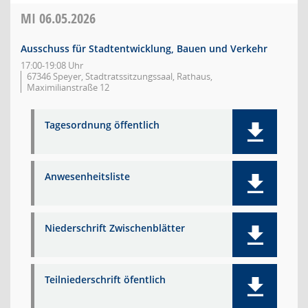
MI
06.05.2026
Ausschuss für Stadtentwicklung, Bauen und Verkehr
17:00-19:08 Uhr
67346 Speyer, Stadtratssitzungssaal, Rathaus,
Maximilianstraße 12
Tagesordnung öffentlich
Anwesenheitsliste
Niederschrift Zwischenblätter
Teilniederschrift öfentlich