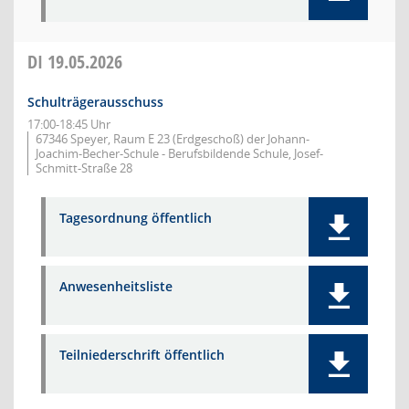
DI
19.05.2026
Schulträgerausschuss
17:00-18:45 Uhr
67346 Speyer, Raum E 23 (Erdgeschoß) der Johann-
Joachim-Becher-Schule - Berufsbildende Schule, Josef-
Schmitt-Straße 28
Tagesordnung öffentlich
Anwesenheitsliste
Teilniederschrift öffentlich