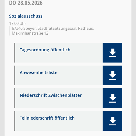
DO
28.05.2026
Sozialausschuss
17:00 Uhr
67346 Speyer, Stadtratssitzungssaal, Rathaus,
Maximilianstraße 12
Tagesordnung öffentlich
Anwesenheitsliste
Niederschrift Zwischenblätter
Teilniederschrift öffentlich