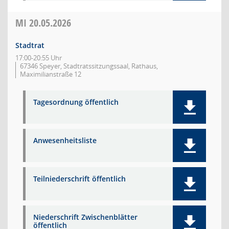
MI
20.05.2026
Stadtrat
17:00-20:55 Uhr
67346 Speyer, Stadtratssitzungssaal, Rathaus,
Maximilianstraße 12
Tagesordnung öffentlich
Anwesenheitsliste
Teilniederschrift öffentlich
Niederschrift Zwischenblätter
öffentlich