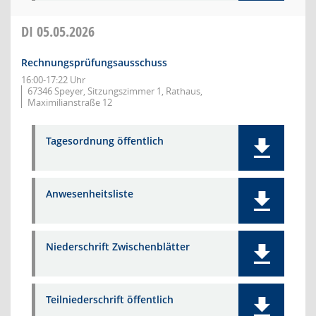
DI
05.05.2026
Rechnungsprüfungsausschuss
16:00-17:22 Uhr
67346 Speyer, Sitzungszimmer 1, Rathaus,
Maximilianstraße 12
Tagesordnung öffentlich
Anwesenheitsliste
Niederschrift Zwischenblätter
Teilniederschrift öffentlich