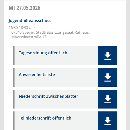
MI
27.05.2026
Jugendhilfeausschuss
16:30-18:30 Uhr
67346 Speyer, Stadtratssitzungssaal, Rathaus,
Maximilianstraße 12
Tagesordnung öffentlich
Anwesenheitsliste
Niederschrift Zwischenblätter
Teilniederschrift öffentlich