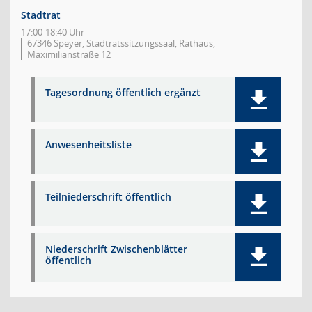
Stadtrat
17:00-18:40 Uhr
67346 Speyer, Stadtratssitzungssaal, Rathaus,
Maximilianstraße 12
Tagesordnung öffentlich ergänzt
Anwesenheitsliste
Teilniederschrift öffentlich
Niederschrift Zwischenblätter
öffentlich