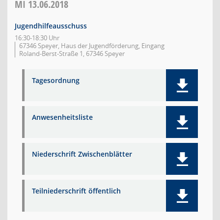
MI
13.06.2018
Jugendhilfeausschuss
16:30-18:30 Uhr
67346 Speyer, Haus der Jugendförderung, Eingang
Roland-Berst-Straße 1, 67346 Speyer
Tagesordnung
Anwesenheitsliste
Niederschrift Zwischenblätter
Teilniederschrift öffentlich