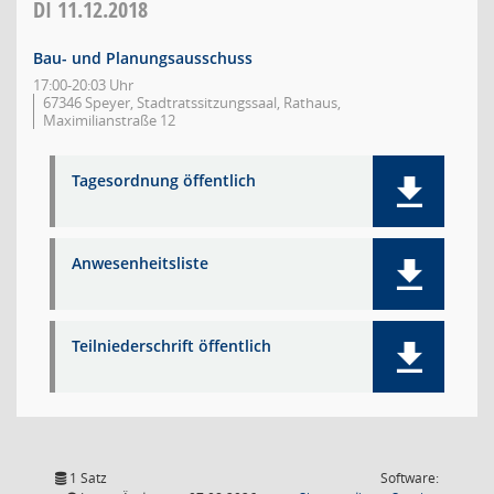
DI
11.12.2018
Bau- und Planungsausschuss
17:00-20:03 Uhr
67346 Speyer, Stadtratssitzungssaal, Rathaus,
Maximilianstraße 12
Tagesordnung öffentlich
Anwesenheitsliste
Teilniederschrift öffentlich
1 Satz
Software: