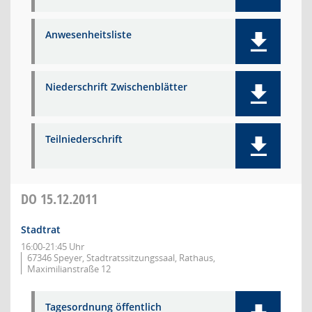
Anwesenheitsliste
Niederschrift Zwischenblätter
Teilniederschrift
DO
15.12.2011
Stadtrat
16:00-21:45 Uhr
67346 Speyer, Stadtratssitzungssaal, Rathaus,
Maximilianstraße 12
Tagesordnung öffentlich