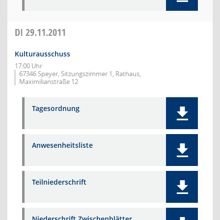
DI
29.11.2011
Kulturausschuss
17:00 Uhr
67346 Speyer, Sitzungszimmer 1, Rathaus,
Maximilianstraße 12
Tagesordnung
Anwesenheitsliste
Teilniederschrift
Niederschrift Zwischenblätter