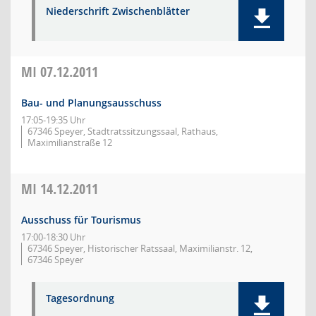
Niederschrift Zwischenblätter
MI
07.12.2011
Bau- und Planungsausschuss
17:05-19:35 Uhr
67346 Speyer, Stadtratssitzungssaal, Rathaus,
Maximilianstraße 12
MI
14.12.2011
Ausschuss für Tourismus
17:00-18:30 Uhr
67346 Speyer, Historischer Ratssaal, Maximilianstr. 12,
67346 Speyer
Tagesordnung