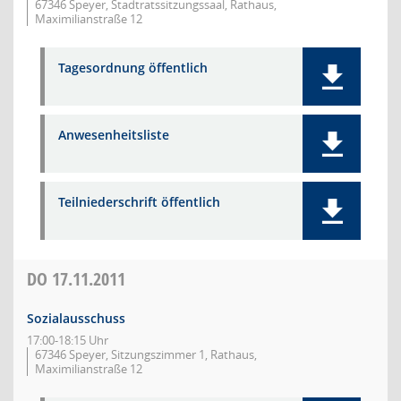
67346 Speyer, Stadtratssitzungssaal, Rathaus,
Maximilianstraße 12
Tagesordnung öffentlich
Anwesenheitsliste
Teilniederschrift öffentlich
DO
17.11.2011
Sozialausschuss
17:00-18:15 Uhr
67346 Speyer, Sitzungszimmer 1, Rathaus,
Maximilianstraße 12