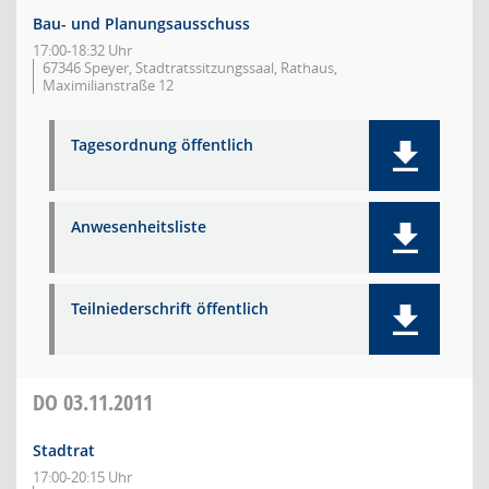
Bau- und Planungsausschuss
17:00-18:32 Uhr
67346 Speyer, Stadtratssitzungssaal, Rathaus,
Maximilianstraße 12
Tagesordnung öffentlich
Anwesenheitsliste
Teilniederschrift öffentlich
DO
03.11.2011
Stadtrat
17:00-20:15 Uhr