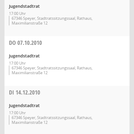
Jugendstadtrat
17:00 Uhr
67346 Speyer, Stadtratssitzungssaal, Rathaus,
Maximilianstraße 12
DO
07.10.2010
Jugendstadtrat
17:00 Uhr
67346 Speyer, Stadtratssitzungssaal, Rathaus,
Maximilianstraße 12
DI
14.12.2010
Jugendstadtrat
17:00 Uhr
67346 Speyer, Stadtratssitzungssaal, Rathaus,
Maximilianstraße 12