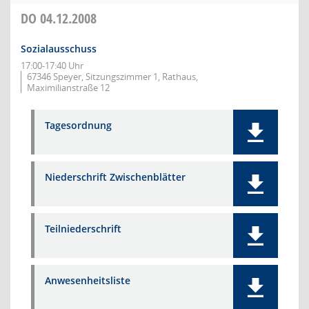
DO
04.12.2008
Sozialausschuss
17:00-17:40 Uhr
67346 Speyer, Sitzungszimmer 1, Rathaus,
Maximilianstraße 12
Tagesordnung
Niederschrift Zwischenblätter
Teilniederschrift
Anwesenheitsliste