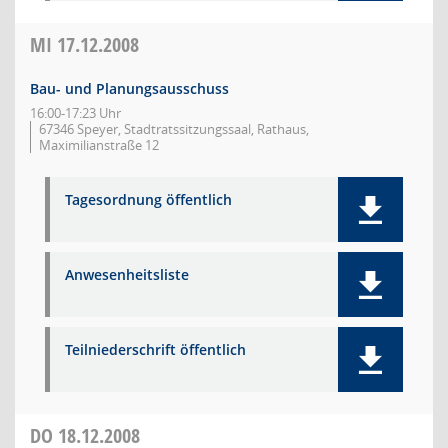
MI
17.12.2008
Bau- und Planungsausschuss
16:00-17:23 Uhr
67346 Speyer, Stadtratssitzungssaal, Rathaus,
Maximilianstraße 12
Tagesordnung öffentlich
Anwesenheitsliste
Teilniederschrift öffentlich
DO
18.12.2008