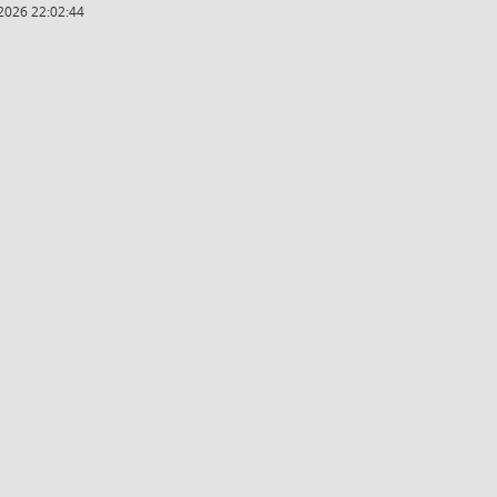
2026 22:02:44