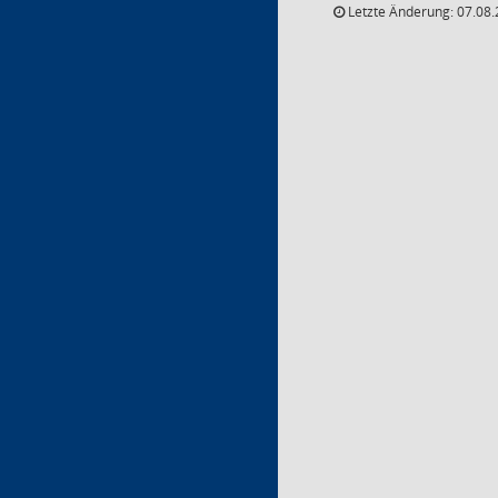
Letzte Änderung: 07.08.