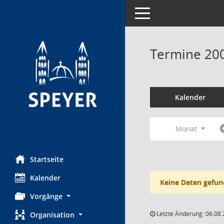
Toggle navigation
Termine 20
Kalender
Monat
Startseite
Kalender
Keine Daten gefun
Vorgänge
Letzte Änderung: 06.08.
Organisation