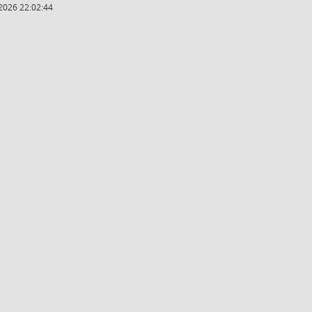
2026 22:02:44