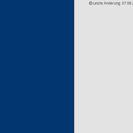
Letzte Änderung: 07.08.