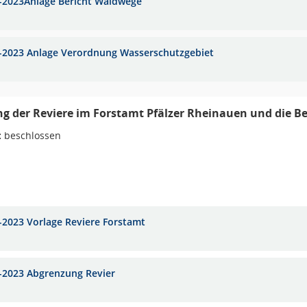
-2023Anlage Bericht Waldwege
-2023 Anlage Verordnung Wasserschutzgebiet
ng der Reviere im Forstamt Pfälzer Rheinauen und die Be
:
beschlossen
-2023 Vorlage Reviere Forstamt
-2023 Abgrenzung Revier