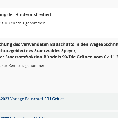
ung der Hindernisfreiheit
:
zur Kenntnis genommen
hung des verwendeten Bauschutts in den Wegeabschnitt
hutzgebiet) des Stadtwaldes Speyer;
er Stadtratsfraktion Bündnis 90/Die Grünen vom 07.11.2
:
zur Kenntnis genommen
-2023 Vorlage Bauschutt FFH Gebiet