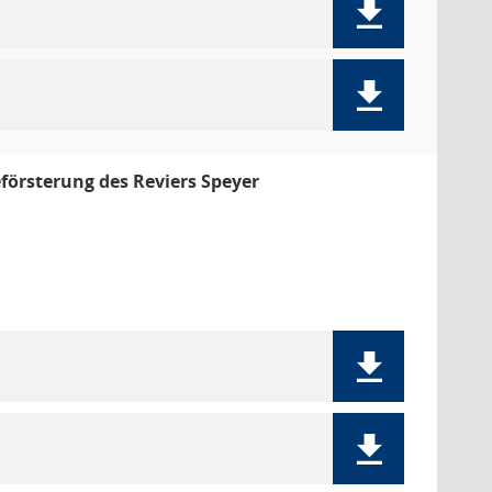
försterung des Reviers Speyer