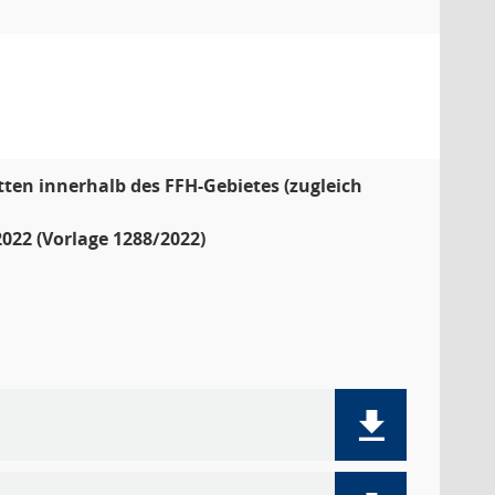
en innerhalb des FFH-Gebietes (zugleich
022 (Vorlage 1288/2022)