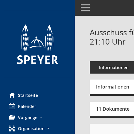
Toggle navigation
Ausschuss fü
21:10 Uhr
Informationen
Informationen
Startseite
Kalender
11 Dokumente
Vorgänge
Organisation