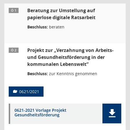
Beratung zur Umstellung auf
Ö 1
papierlose digitale Ratsarbeit
Beschluss:
beraten
Projekt zur „Verzahnung von Arbeits-
Ö 2
und Gesundheitsförderung in der
kommunalen Lebenswelt“
Beschluss:
zur Kenntnis genommen
0621/2021
0621-2021 Vorlage Projekt
Gesundheitsförderung