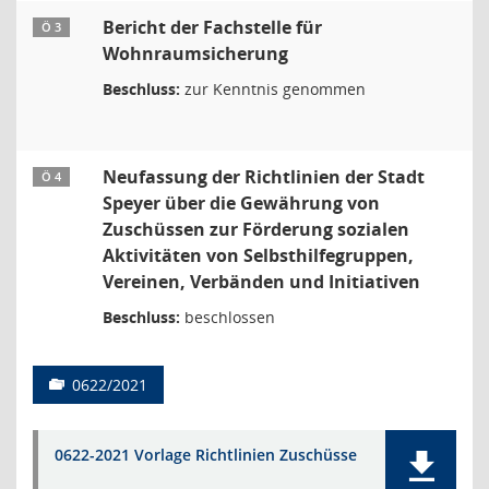
Bericht der Fachstelle für
Ö 3
Wohnraumsicherung
Beschluss:
zur Kenntnis genommen
Neufassung der Richtlinien der Stadt
Ö 4
Speyer über die Gewährung von
Zuschüssen zur Förderung sozialen
Aktivitäten von Selbsthilfegruppen,
Vereinen, Verbänden und Initiativen
Beschluss:
beschlossen
0622/2021
0622-2021 Vorlage Richtlinien Zuschüsse