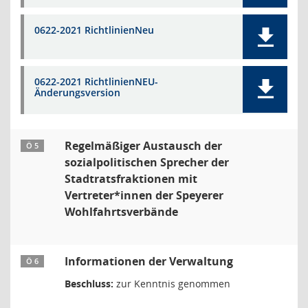
0622-2021 RichtlinienNeu
0622-2021 RichtlinienNEU-
Änderungsversion
Regelmäßiger Austausch der
Ö 5
sozialpolitischen Sprecher der
Stadtratsfraktionen mit
Vertreter*innen der Speyerer
Wohlfahrtsverbände
Informationen der Verwaltung
Ö 6
Beschluss:
zur Kenntnis genommen