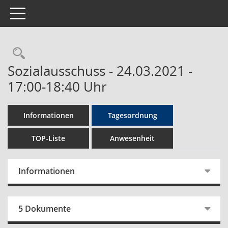
Toggle navigation
Rechercheauswahl
Sozialausschuss - 24.03.2021 -
17:00-18:40 Uhr
Informationen
Tagesordnung
TOP-Liste
Anwesenheit
Informationen
5 Dokumente