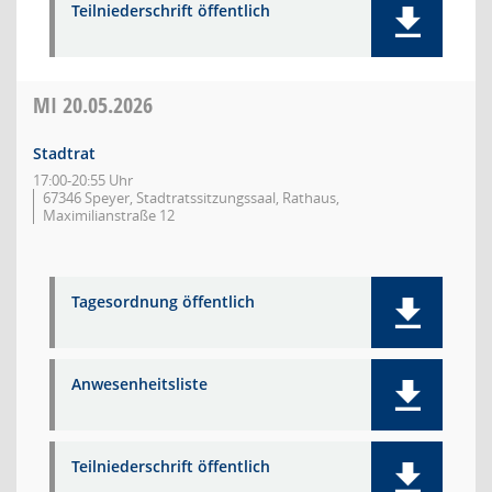
Teilniederschrift öffentlich
MI
20.05.2026
Stadtrat
17:00-20:55 Uhr
67346 Speyer, Stadtratssitzungssaal, Rathaus,
Maximilianstraße 12
Tagesordnung öffentlich
Anwesenheitsliste
Teilniederschrift öffentlich