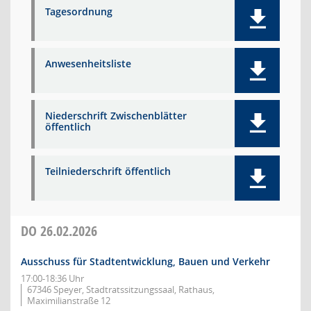
Tagesordnung
Anwesenheitsliste
Niederschrift Zwischenblätter
öffentlich
Teilniederschrift öffentlich
DO
26.02.2026
Ausschuss für Stadtentwicklung, Bauen und Verkehr
17:00-18:36 Uhr
67346 Speyer, Stadtratssitzungssaal, Rathaus,
Maximilianstraße 12