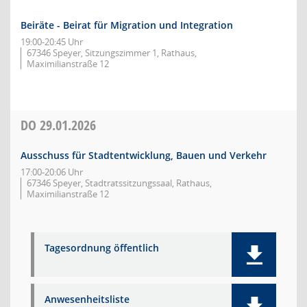
Beiräte - Beirat für Migration und Integration
19:00-20:45 Uhr
67346 Speyer, Sitzungszimmer 1, Rathaus,
Maximilianstraße 12
DO
29.01.2026
Ausschuss für Stadtentwicklung, Bauen und Verkehr
17:00-20:06 Uhr
67346 Speyer, Stadtratssitzungssaal, Rathaus,
Maximilianstraße 12
Tagesordnung öffentlich
Anwesenheitsliste