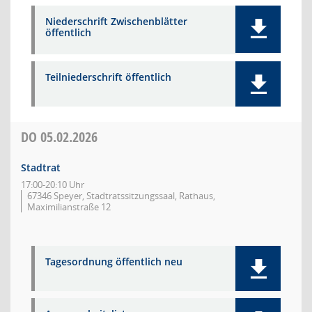
Niederschrift Zwischenblätter
öffentlich
Teilniederschrift öffentlich
DO
05.02.2026
Stadtrat
17:00-20:10 Uhr
67346 Speyer, Stadtratssitzungssaal, Rathaus,
Maximilianstraße 12
Tagesordnung öffentlich neu