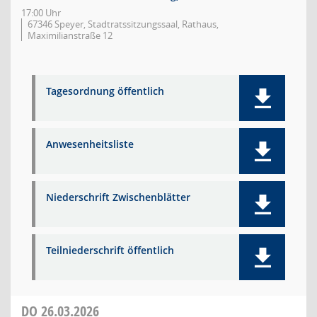
17:00 Uhr
67346 Speyer, Stadtratssitzungssaal, Rathaus,
Maximilianstraße 12
Tagesordnung öffentlich
Anwesenheitsliste
Niederschrift Zwischenblätter
Teilniederschrift öffentlich
DO
26.03.2026