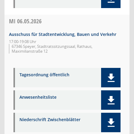
MI
06.05.2026
Ausschuss für Stadtentwicklung, Bauen und Verkehr
17:00-19:08 Uhr
67346 Speyer, Stadtratssitzungssaal, Rathaus,
Maximilianstraße 12
Tagesordnung öffentlich
Anwesenheitsliste
Niederschrift Zwischenblätter