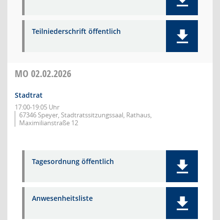
Teilniederschrift öffentlich
MO
02.02.2026
Stadtrat
17:00-19:05 Uhr
67346 Speyer, Stadtratssitzungssaal, Rathaus,
Maximilianstraße 12
Tagesordnung öffentlich
Anwesenheitsliste