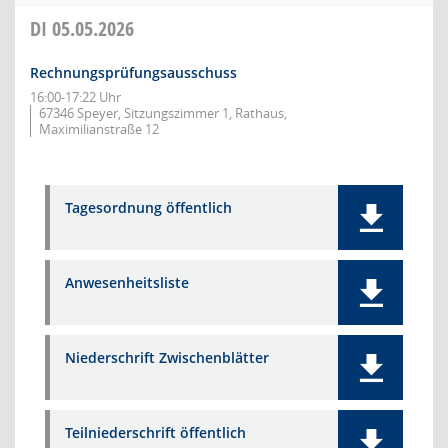
DI
05.05.2026
Rechnungsprüfungsausschuss
16:00-17:22 Uhr
67346 Speyer, Sitzungszimmer 1, Rathaus,
Maximilianstraße 12
Tagesordnung öffentlich
Anwesenheitsliste
Niederschrift Zwischenblätter
Teilniederschrift öffentlich