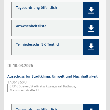
Tagesordnung öffentlich
Anwesenheitsliste
Teilniederschrift öffentlich
DI
10.03.2026
Ausschuss für Stadtklima, Umwelt und Nachhaltigkeit
17:00-18:50 Uhr
67346 Speyer, Stadtratssitzungssaal, Rathaus,
Maximilianstraße 12
Tagesordnung öffentlich