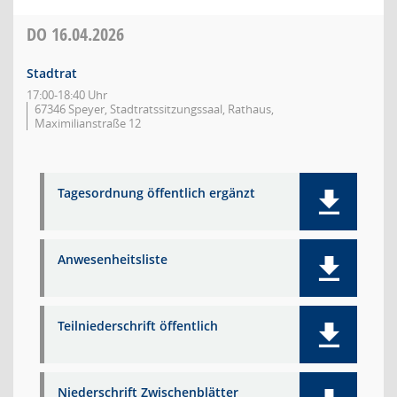
DO
16.04.2026
Stadtrat
17:00-18:40 Uhr
67346 Speyer, Stadtratssitzungssaal, Rathaus,
Maximilianstraße 12
Tagesordnung öffentlich ergänzt
Anwesenheitsliste
Teilniederschrift öffentlich
Niederschrift Zwischenblätter