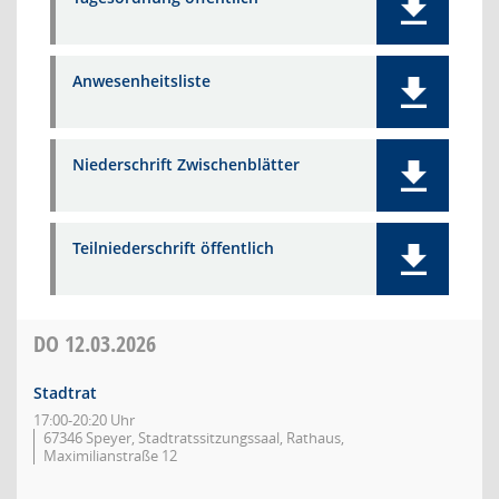
Anwesenheitsliste
Niederschrift Zwischenblätter
Teilniederschrift öffentlich
DO
12.03.2026
Stadtrat
17:00-20:20 Uhr
67346 Speyer, Stadtratssitzungssaal, Rathaus,
Maximilianstraße 12