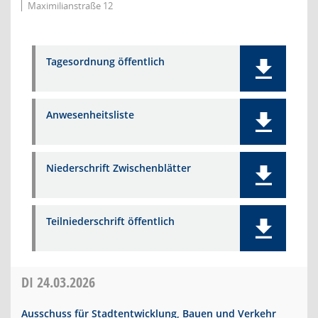
Maximilianstraße 12
Tagesordnung öffentlich
Anwesenheitsliste
Niederschrift Zwischenblätter
Teilniederschrift öffentlich
DI
24.03.2026
Ausschuss für Stadtentwicklung, Bauen und Verkehr