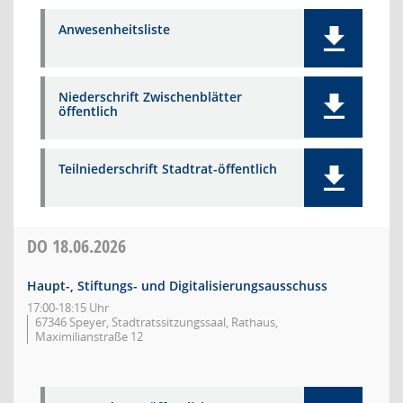
Anwesenheitsliste
Niederschrift Zwischenblätter
öffentlich
Teilniederschrift Stadtrat-öffentlich
DO
18.06.2026
Haupt-, Stiftungs- und Digitalisierungsausschuss
17:00-18:15 Uhr
67346 Speyer, Stadtratssitzungssaal, Rathaus,
Maximilianstraße 12