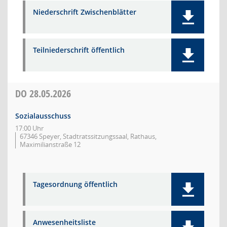
Niederschrift Zwischenblätter
Teilniederschrift öffentlich
DO
28.05.2026
Sozialausschuss
17:00 Uhr
67346 Speyer, Stadtratssitzungssaal, Rathaus,
Maximilianstraße 12
Tagesordnung öffentlich
Anwesenheitsliste