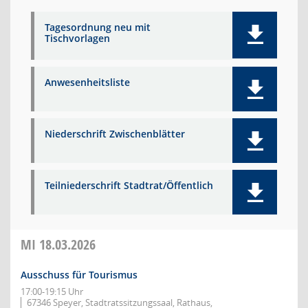
Tagesordnung neu mit
Tischvorlagen
Anwesenheitsliste
Niederschrift Zwischenblätter
Teilniederschrift Stadtrat/Öffentlich
MI
18.03.2026
Ausschuss für Tourismus
17:00-19:15 Uhr
67346 Speyer, Stadtratssitzungssaal, Rathaus,