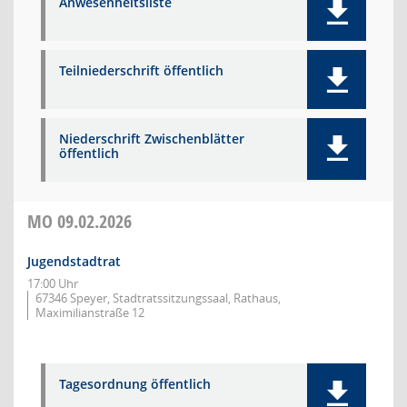
Anwesenheitsliste
Teilniederschrift öffentlich
Niederschrift Zwischenblätter
öffentlich
MO
09.02.2026
Jugendstadtrat
17:00 Uhr
67346 Speyer, Stadtratssitzungssaal, Rathaus,
Maximilianstraße 12
Tagesordnung öffentlich