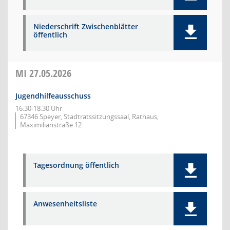
Niederschrift Zwischenblätter
öffentlich
MI
27.05.2026
Jugendhilfeausschuss
16:30-18:30 Uhr
67346 Speyer, Stadtratssitzungssaal, Rathaus,
Maximilianstraße 12
Tagesordnung öffentlich
Anwesenheitsliste