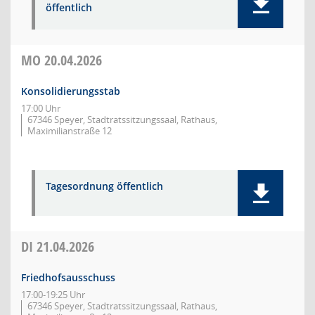
öffentlich
MO
20.04.2026
Konsolidierungsstab
17:00 Uhr
67346 Speyer, Stadtratssitzungssaal, Rathaus,
Maximilianstraße 12
Tagesordnung öffentlich
DI
21.04.2026
Friedhofsausschuss
17:00-19:25 Uhr
67346 Speyer, Stadtratssitzungssaal, Rathaus,