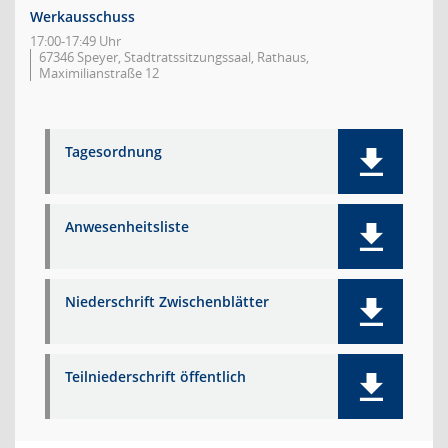
Werkausschuss
17:00-17:49 Uhr
67346 Speyer, Stadtratssitzungssaal, Rathaus,
Maximilianstraße 12
Tagesordnung
Anwesenheitsliste
Niederschrift Zwischenblätter
Teilniederschrift öffentlich