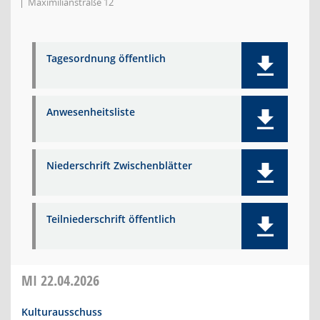
Maximilianstraße 12
Tagesordnung öffentlich
Anwesenheitsliste
Niederschrift Zwischenblätter
Teilniederschrift öffentlich
MI
22.04.2026
Kulturausschuss