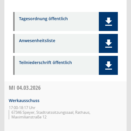
Tagesordnung öffentlich
Anwesenheitsliste
Teilniederschrift öffentlich
MI
04.03.2026
Werkausschuss
17:00-18:17 Uhr
67346 Speyer, Stadtratssitzungssaal, Rathaus,
Maximilianstraße 12