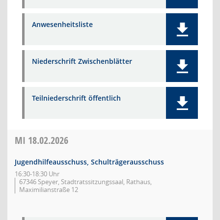
Anwesenheitsliste
Niederschrift Zwischenblätter
Teilniederschrift öffentlich
MI
18.02.2026
Jugendhilfeausschuss, Schulträgerausschuss
16:30-18:30 Uhr
67346 Speyer, Stadtratssitzungssaal, Rathaus,
Maximilianstraße 12