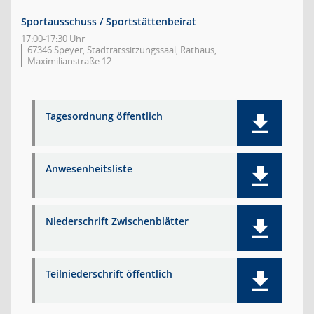
Sportausschuss / Sportstättenbeirat
17:00-17:30 Uhr
67346 Speyer, Stadtratssitzungssaal, Rathaus,
Maximilianstraße 12
Tagesordnung öffentlich
Anwesenheitsliste
Niederschrift Zwischenblätter
Teilniederschrift öffentlich