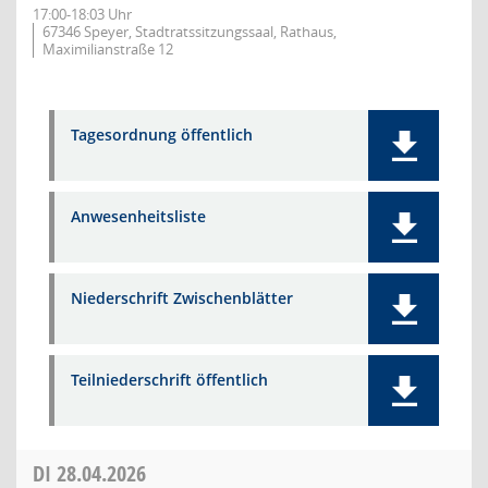
17:00-18:03 Uhr
67346 Speyer, Stadtratssitzungssaal, Rathaus,
Maximilianstraße 12
Tagesordnung öffentlich
Anwesenheitsliste
Niederschrift Zwischenblätter
Teilniederschrift öffentlich
DI
28.04.2026