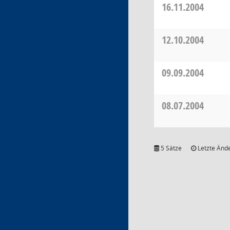
16.11.2004
12.10.2004
09.09.2004
08.07.2004
5 Sätze
Letzte Ände