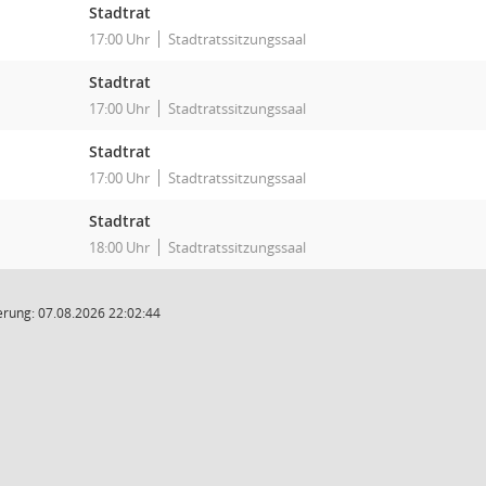
Stadtrat
17:00 Uhr
Stadtratssitzungssaal
Stadtrat
17:00 Uhr
Stadtratssitzungssaal
Stadtrat
17:00 Uhr
Stadtratssitzungssaal
Stadtrat
18:00 Uhr
Stadtratssitzungssaal
rung: 07.08.2026 22:02:44