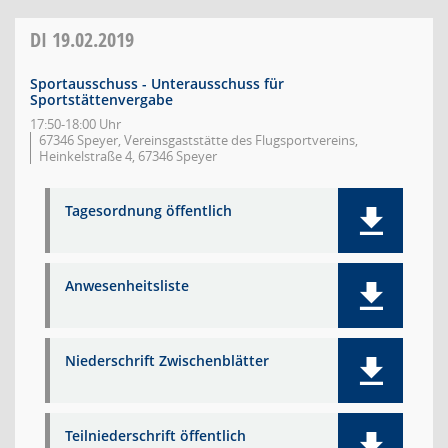
DI
19.02.2019
Sportausschuss - Unterausschuss für
Sportstättenvergabe
17:50-18:00 Uhr
67346 Speyer, Vereinsgaststätte des Flugsportvereins,
Heinkelstraße 4, 67346 Speyer
Tagesordnung öffentlich
Anwesenheitsliste
Niederschrift Zwischenblätter
Teilniederschrift öffentlich