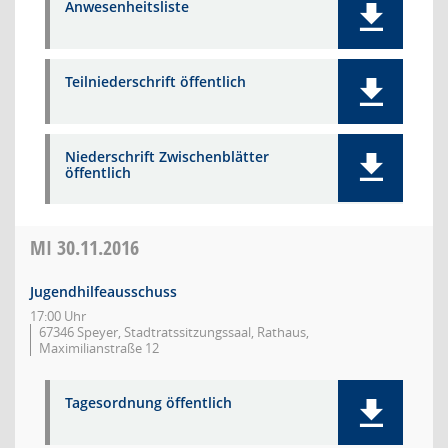
Anwesenheitsliste
Teilniederschrift öffentlich
Niederschrift Zwischenblätter
öffentlich
MI
30.11.2016
Jugendhilfeausschuss
17:00 Uhr
67346 Speyer, Stadtratssitzungssaal, Rathaus,
Maximilianstraße 12
Tagesordnung öffentlich