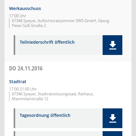
Werkausschuss
17:00 Uhr
67346 Speyer, Aufsichtsratszimmer SWS GmbH, Georg-
Peter-Süß-Straße 2
Teilniederschrift öffentlich
DO
24.11.2016
Stadtrat
17:00-21:00 Uhr
67346 Speyer, Stadtratssitzungssaal, Rathaus,
Maximilianstraße 12
Tagesordnung öffentlich