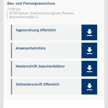
Bau- und Planungsausschuss
17:00 Uhr
67346 Speyer, Stadtratssitzungssaal, Rathaus,
Maximilianstraße 12
Tagesordnung öffentlich
Anwesenheitsliste
Niederschrift Zwischenblätter
Teilniederschrift öffentlich