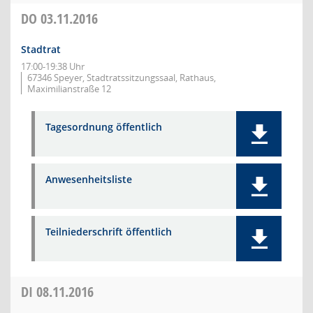
DO
03.11.2016
Stadtrat
17:00-19:38 Uhr
67346 Speyer, Stadtratssitzungssaal, Rathaus,
Maximilianstraße 12
Tagesordnung öffentlich
Anwesenheitsliste
Teilniederschrift öffentlich
DI
08.11.2016