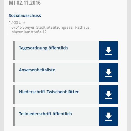
MI
02.11.2016
Sozialausschuss
17:00 Uhr
67346 Speyer, Stadtratssitzungssaal, Rathaus,
Maximilianstraße 12
Tagesordnung öffentlich
Anwesenheitsliste
Niederschrift Zwischenblätter
Teilniederschrift öffentlich