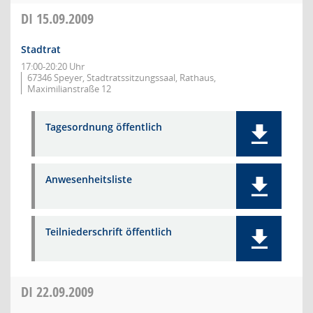
DI
15.09.2009
Stadtrat
17:00-20:20 Uhr
67346 Speyer, Stadtratssitzungssaal, Rathaus,
Maximilianstraße 12
Tagesordnung öffentlich
Anwesenheitsliste
Teilniederschrift öffentlich
DI
22.09.2009