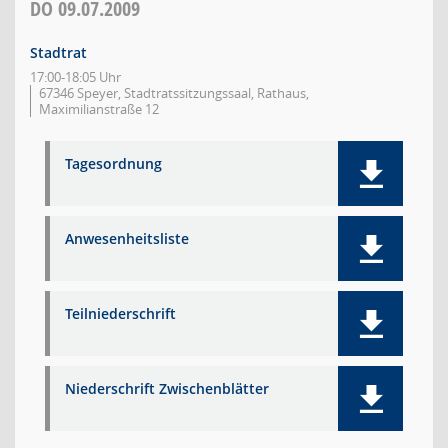
DO
09.07.2009
Stadtrat
17:00-18:05 Uhr
67346 Speyer, Stadtratssitzungssaal, Rathaus,
Maximilianstraße 12
Tagesordnung
Anwesenheitsliste
Teilniederschrift
Niederschrift Zwischenblätter