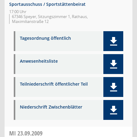
Sportausschuss / Sportstättenbeirat
17:00 Uhr
67346 Speyer, Sitzungszimmer 1, Rathaus,
Maximilianstraße 12
Tagesordnung öffentlich
Anwesenheitsliste
Teilniederschrift öffentlicher Teil
Niederschrift Zwischenblätter
MI
23.09.2009