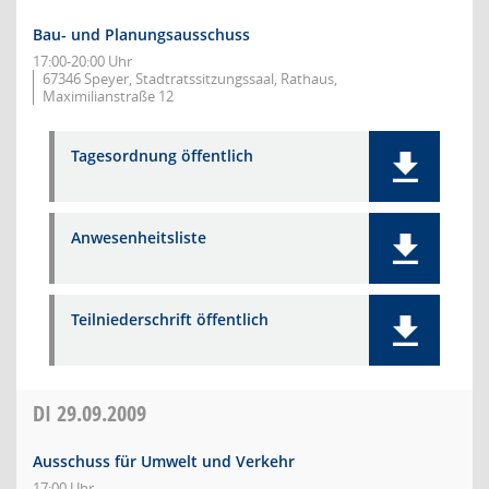
Bau- und Planungsausschuss
17:00-20:00 Uhr
67346 Speyer, Stadtratssitzungssaal, Rathaus,
Maximilianstraße 12
Tagesordnung öffentlich
Anwesenheitsliste
Teilniederschrift öffentlich
DI
29.09.2009
Ausschuss für Umwelt und Verkehr
17:00 Uhr