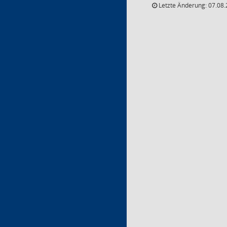
Letzte Änderung: 07.08.