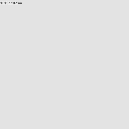
2026 22:02:44