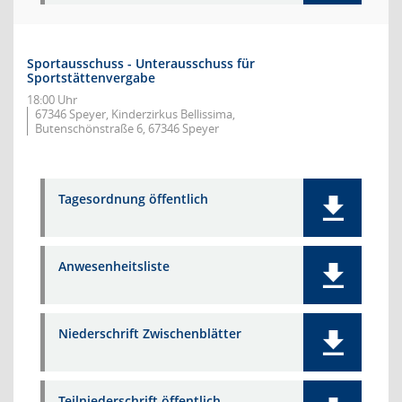
Sportausschuss - Unterausschuss für
Sportstättenvergabe
18:00 Uhr
67346 Speyer, Kinderzirkus Bellissima,
Butenschönstraße 6, 67346 Speyer
Tagesordnung öffentlich
Anwesenheitsliste
Niederschrift Zwischenblätter
Teilniederschrift öffentlich