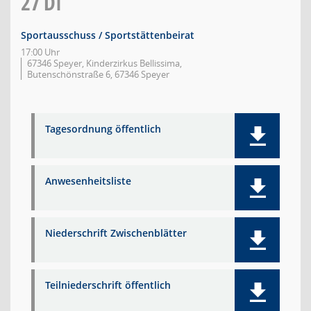
27
DI
Sportausschuss / Sportstättenbeirat
17:00 Uhr
67346 Speyer, Kinderzirkus Bellissima,
Butenschönstraße 6, 67346 Speyer
Tagesordnung öffentlich
Anwesenheitsliste
Niederschrift Zwischenblätter
Teilniederschrift öffentlich