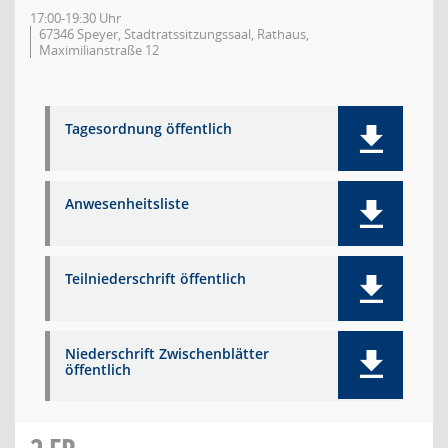
17:00-19:30 Uhr
67346 Speyer, Stadtratssitzungssaal, Rathaus,
Maximilianstraße 12
Tagesordnung öffentlich
Anwesenheitsliste
Teilniederschrift öffentlich
Niederschrift Zwischenblätter
öffentlich