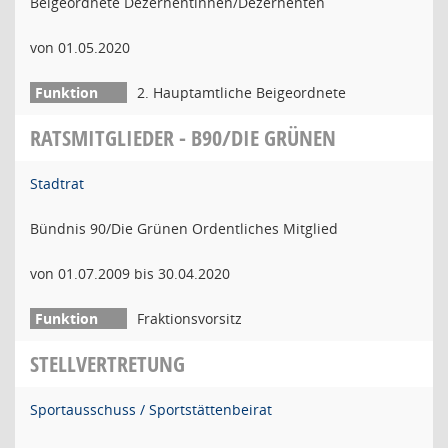
Beigeordnete Dezernentinnen/Dezernenten
von 01.05.2020
2. Hauptamtliche Beigeordnete
RATSMITGLIEDER - B90/DIE GRÜNEN
Stadtrat
Bündnis 90/Die Grünen Ordentliches Mitglied
von 01.07.2009 bis 30.04.2020
Fraktionsvorsitz
STELLVERTRETUNG
Sportausschuss / Sportstättenbeirat