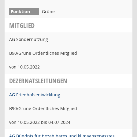
Grüne
MITGLIED
AG Sondernutzung
B90/Grüne Ordentliches Mitglied
von 10.05.2022
DEZERNATSLEITUNGEN
AG Friedhofsentwicklung
B90/Grüne Ordentliches Mitglied
von 10.05.2022 bis 04.07.2024
AG Bündnis für bezahlbares und klimaangepasstes