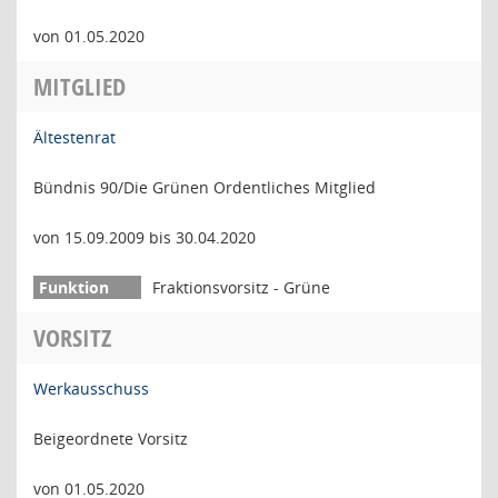
von 01.05.2020
MITGLIED
Ältestenrat
Bündnis 90/Die Grünen Ordentliches Mitglied
von 15.09.2009 bis 30.04.2020
Fraktionsvorsitz - Grüne
VORSITZ
Werkausschuss
Beigeordnete Vorsitz
von 01.05.2020