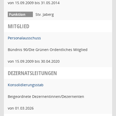
von 15.09.2009 bis 31.05.2014
Stv. Jaberg
MITGLIED
Personalausschuss
Bündnis 90/Die Grünen Ordentliches Mitglied
von 15.09.2009 bis 30.04.2020
DEZERNATSLEITUNGEN
Konsolidierungsstab
Beigeordnete Dezernentinnen/Dezernenten
von 01.03.2026