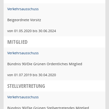
Verkehrsausschuss
Beigeordnete Vorsitz
von 01.05.2020 bis 30.06.2024
MITGLIED
Verkehrsausschuss
Bündnis 90/Die Grünen Ordentliches Mitglied
von 01.07.2019 bis 30.04.2020
STELLVERTRETUNG
Verkehrsausschuss
Bündnis 90/Die Grünen Stellvertretendes Mitglied