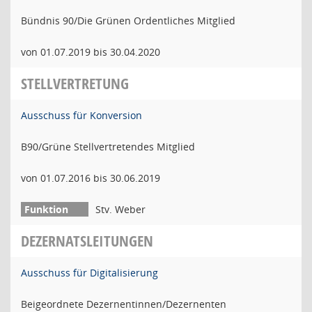
Bündnis 90/Die Grünen Ordentliches Mitglied
von 01.07.2019 bis 30.04.2020
STELLVERTRETUNG
Ausschuss für Konversion
B90/Grüne Stellvertretendes Mitglied
von 01.07.2016 bis 30.06.2019
Stv. Weber
DEZERNATSLEITUNGEN
Ausschuss für Digitalisierung
Beigeordnete Dezernentinnen/Dezernenten