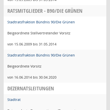
RATSMITGLIEDER - B90/DIE GRÜNEN
Stadtratsfraktion Bündnis 90/Die Grünen
Beigeordnete Stellvertretender Vorsitz
von 15.06.2009 bis 31.05.2014
Stadtratsfraktion Bündnis 90/Die Grünen
Beigeordnete Vorsitz
von 16.06.2014 bis 30.04.2020
DEZERNATSLEITUNGEN
Stadtrat