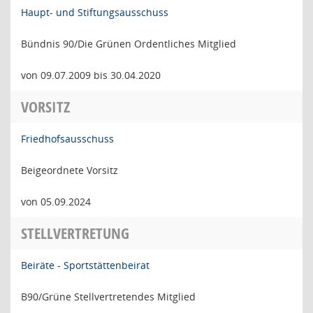
Haupt- und Stiftungsausschuss
Bündnis 90/Die Grünen Ordentliches Mitglied
von 09.07.2009 bis 30.04.2020
VORSITZ
Friedhofsausschuss
Beigeordnete Vorsitz
von 05.09.2024
STELLVERTRETUNG
Beiräte - Sportstättenbeirat
B90/Grüne Stellvertretendes Mitglied