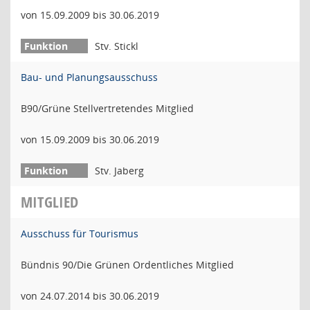
von 15.09.2009 bis 30.06.2019
Stv. Stickl
Bau- und Planungsausschuss
B90/Grüne Stellvertretendes Mitglied
von 15.09.2009 bis 30.06.2019
Stv. Jaberg
MITGLIED
Ausschuss für Tourismus
Bündnis 90/Die Grünen Ordentliches Mitglied
von 24.07.2014 bis 30.06.2019