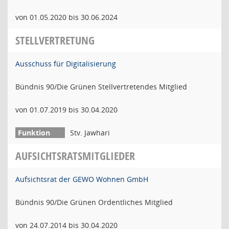
von 01.05.2020 bis 30.06.2024
STELLVERTRETUNG
Ausschuss für Digitalisierung
Bündnis 90/Die Grünen Stellvertretendes Mitglied
von 01.07.2019 bis 30.04.2020
Stv. Jawhari
AUFSICHTSRATSMITGLIEDER
Aufsichtsrat der GEWO Wohnen GmbH
Bündnis 90/Die Grünen Ordentliches Mitglied
von 24.07.2014 bis 30.04.2020