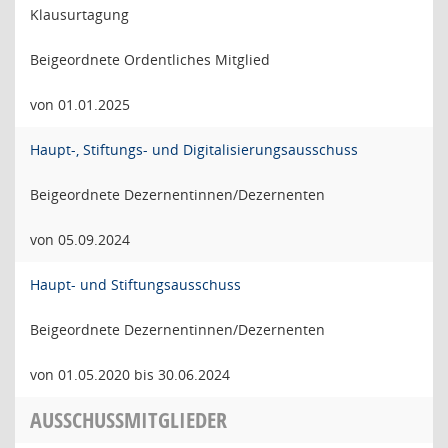
Klausurtagung
Beigeordnete Ordentliches Mitglied
von 01.01.2025
Haupt-, Stiftungs- und Digitalisierungsausschuss
Beigeordnete Dezernentinnen/Dezernenten
von 05.09.2024
Haupt- und Stiftungsausschuss
Beigeordnete Dezernentinnen/Dezernenten
von 01.05.2020 bis 30.06.2024
AUSSCHUSSMITGLIEDER