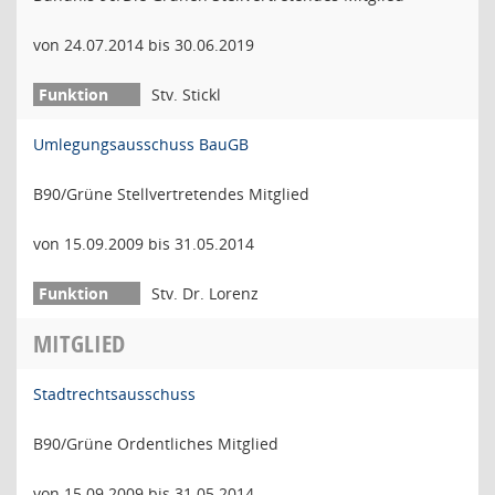
von 24.07.2014 bis 30.06.2019
Stv. Stickl
Umlegungsausschuss BauGB
B90/Grüne Stellvertretendes Mitglied
von 15.09.2009 bis 31.05.2014
Stv. Dr. Lorenz
MITGLIED
Stadtrechtsausschuss
B90/Grüne Ordentliches Mitglied
von 15.09.2009 bis 31.05.2014