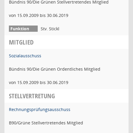
Bündnis 90/Die Grünen Stellvertretendes Mitglied
von 15.09.2009 bis 30.06.2019
Stv. Stickl
MITGLIED
Sozialausschuss
Bündnis 90/Die Grünen Ordentliches Mitglied
von 15.09.2009 bis 30.06.2019
STELLVERTRETUNG
Rechnungsprüfungsausschuss
B90/Grüne Stellvertretendes Mitglied