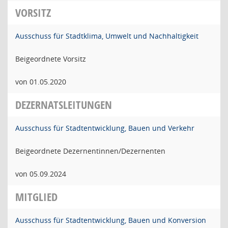
VORSITZ
Ausschuss für Stadtklima, Umwelt und Nachhaltigkeit
Beigeordnete Vorsitz
von 01.05.2020
DEZERNATSLEITUNGEN
Ausschuss für Stadtentwicklung, Bauen und Verkehr
Beigeordnete Dezernentinnen/Dezernenten
von 05.09.2024
MITGLIED
Ausschuss für Stadtentwicklung, Bauen und Konversion