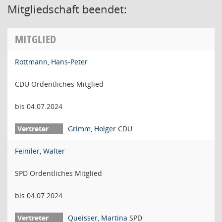
Mitgliedschaft beendet:
MITGLIED
Rottmann, Hans-Peter
CDU Ordentliches Mitglied
bis 04.07.2024
Grimm, Holger
CDU
Feiniler, Walter
SPD Ordentliches Mitglied
bis 04.07.2024
Queisser, Martina
SPD