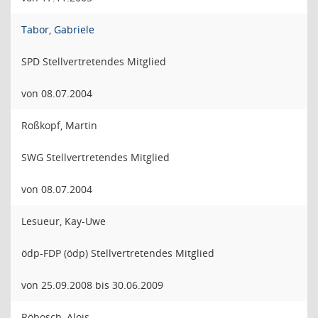
Tabor, Gabriele
SPD Stellvertretendes Mitglied
von 08.07.2004
Roßkopf, Martin
SWG Stellvertretendes Mitglied
von 08.07.2004
Lesueur, Kay-Uwe
ödp-FDP (ödp) Stellvertretendes Mitglied
von 25.09.2008 bis 30.06.2009
Röbosch, Alois