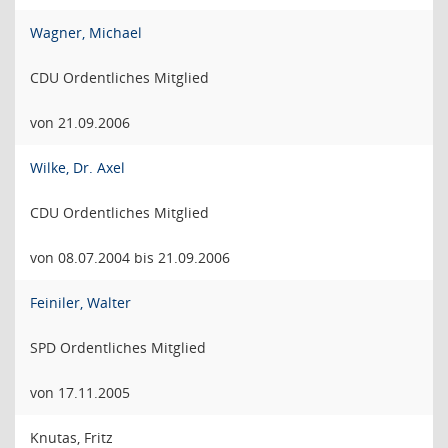
Wagner, Michael
CDU Ordentliches Mitglied
von 21.09.2006
Wilke, Dr. Axel
CDU Ordentliches Mitglied
von 08.07.2004 bis 21.09.2006
Feiniler, Walter
SPD Ordentliches Mitglied
von 17.11.2005
Knutas, Fritz