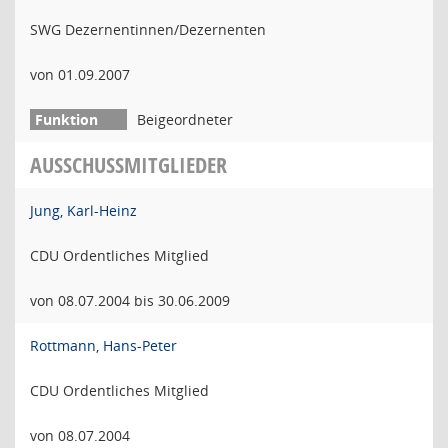
SWG Dezernentinnen/Dezernenten
von 01.09.2007
Beigeordneter
AUSSCHUSSMITGLIEDER
Jung, Karl-Heinz
CDU Ordentliches Mitglied
von 08.07.2004 bis 30.06.2009
Rottmann, Hans-Peter
CDU Ordentliches Mitglied
von 08.07.2004