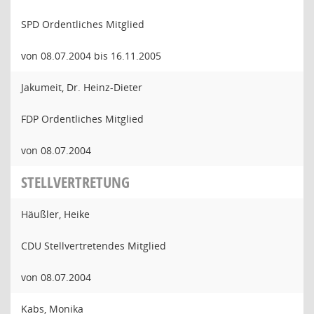
SPD Ordentliches Mitglied
von 08.07.2004 bis 16.11.2005
Jakumeit, Dr. Heinz-Dieter
FDP Ordentliches Mitglied
von 08.07.2004
STELLVERTRETUNG
Häußler, Heike
CDU Stellvertretendes Mitglied
von 08.07.2004
Kabs, Monika