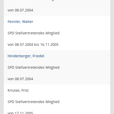
von 08.07.2004
Feiniler, Walter
SPD Stellvertretendes Mitglied
von 08.07.2004 bis 16.11.2005
Hinderberger, Friedel
SPD Stellvertretendes Mitglied
von 08.07.2004
Knutas, Fritz
SPD Stellvertretendes Mitglied
von 17.11.2005