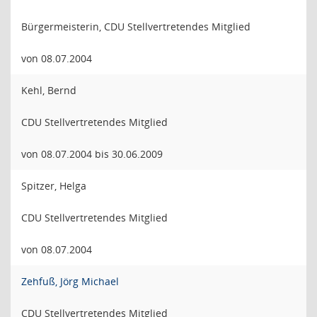
Bürgermeisterin, CDU Stellvertretendes Mitglied
von 08.07.2004
Kehl, Bernd
CDU Stellvertretendes Mitglied
von 08.07.2004 bis 30.06.2009
Spitzer, Helga
CDU Stellvertretendes Mitglied
von 08.07.2004
Zehfuß, Jörg Michael
CDU Stellvertretendes Mitglied