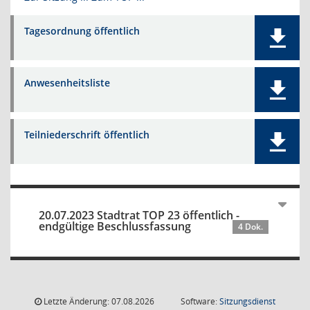
Tagesordnung öffentlich
Anwesenheitsliste
Teilniederschrift öffentlich
20.07.2023 Stadtrat TOP 23 öffentlich -
endgültige Beschlussfassung
4 Dok.
Letzte Änderung: 07.08.2026
Software:
Sitzungsdienst