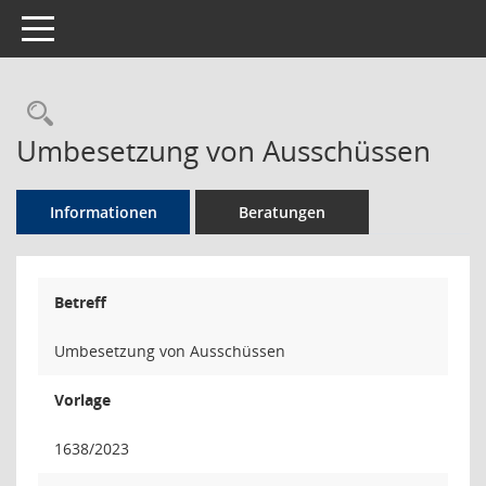
Toggle navigation
Rechercheauswahl
Umbesetzung von Ausschüssen
Informationen
Beratungen
Betreff
Umbesetzung von Ausschüssen
Vorlage
1638/2023