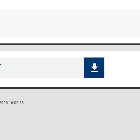
e
2026 16:02:53