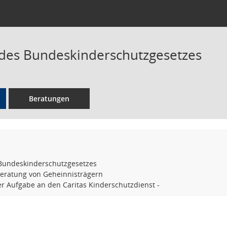
des Bundeskinderschutzgesetzes
Beratungen
Bundeskinderschutzgesetzes
eratung von Geheinnisträgern
r Aufgabe an den Caritas Kinderschutzdienst -