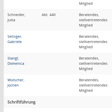
Mitglied
Schneider,
Abt. 440
Beratendes,
Jutta
stellvertretendes
Mitglied
Selinger,
Beratendes,
Gabriele
stellvertretendes
Mitglied
Stangl,
Beratendes,
Domenica
stellvertretendes
Mitglied
Wütscher,
Beratendes,
Jochen
stellvertretendes
Mitglied
Schriftführung