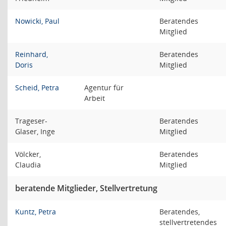
Nowicki, Paul
Beratendes
Mitglied
Reinhard,
Beratendes
Doris
Mitglied
Scheid, Petra
Agentur für
Arbeit
Trageser-
Beratendes
Glaser, Inge
Mitglied
Völcker,
Beratendes
Claudia
Mitglied
beratende Mitglieder, Stellvertretung
Kuntz, Petra
Beratendes,
stellvertretendes