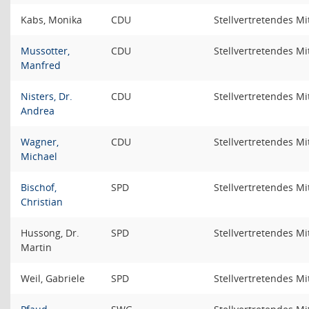
Kabs, Monika
CDU
Stellvertretendes Mi
Mussotter,
CDU
Stellvertretendes Mi
Manfred
Nisters, Dr.
CDU
Stellvertretendes Mi
Andrea
Wagner,
CDU
Stellvertretendes Mi
Michael
Bischof,
SPD
Stellvertretendes Mi
Christian
Hussong, Dr.
SPD
Stellvertretendes Mi
Martin
Weil, Gabriele
SPD
Stellvertretendes Mi