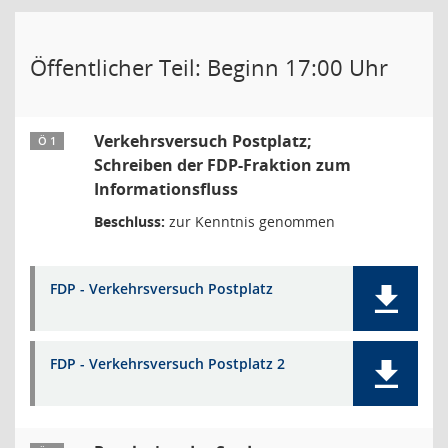
Öffentlicher Teil: Beginn 17:00 Uhr
Verkehrsversuch Postplatz;
Ö 1
Schreiben der FDP-Fraktion zum
Informationsfluss
Beschluss:
zur Kenntnis genommen
FDP - Verkehrsversuch Postplatz
FDP - Verkehrsversuch Postplatz 2