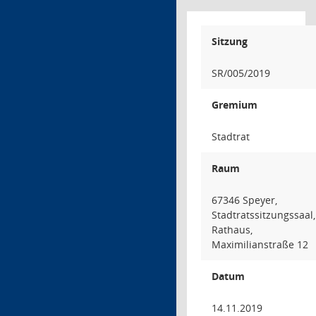
Sitzung
SR/005/2019
Gremium
Stadtrat
Raum
67346 Speyer,
Stadtratssitzungssaal,
Rathaus,
Maximilianstraße 12
Datum
14.11.2019