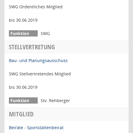
SWG Ordentliches Mitglied
bis 30.06.2019
SWG
STELLVERTRETUNG
Bau- und Planungsausschuss
SWG Stellvertretendes Mitglied
bis 30.06.2019
Stv. Rehberger
MITGLIED
Beiräte - Sportstättenbeirat