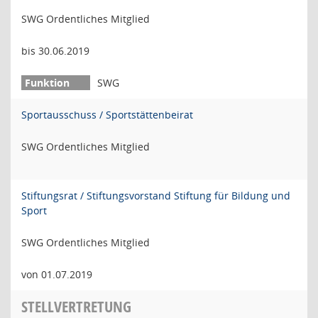
SWG Ordentliches Mitglied
bis 30.06.2019
SWG
Sportausschuss / Sportstättenbeirat
SWG Ordentliches Mitglied
Stiftungsrat / Stiftungsvorstand Stiftung für Bildung und
Sport
SWG Ordentliches Mitglied
von 01.07.2019
STELLVERTRETUNG