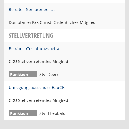
Beiräte - Seniorenbeirat
Dompfarrei Pax Christi Ordentliches Mitglied
STELLVERTRETUNG
Beiräte - Gestaltungsbeirat
CDU Stellvertretendes Mitglied
Stv. Doerr
Umlegungsausschuss BauGB
CDU Stellvertretendes Mitglied
Stv. Theobald