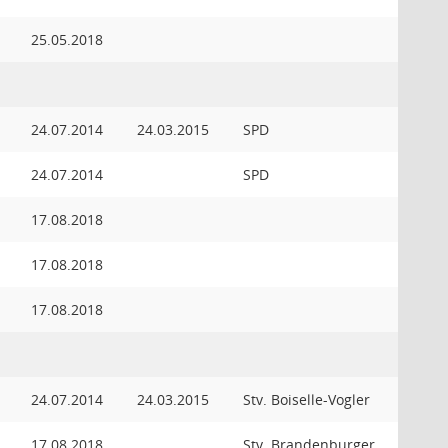
25.05.2018
24.07.2014
24.03.2015
SPD
24.07.2014
SPD
17.08.2018
17.08.2018
17.08.2018
24.07.2014
24.03.2015
Stv. Boiselle-Vogler
17.08.2018
Stv. Brandenburger