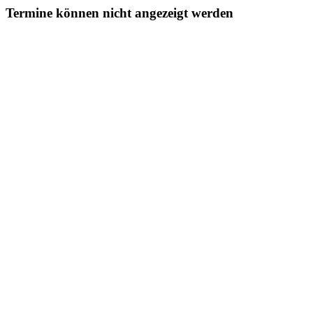
Termine können nicht angezeigt werden