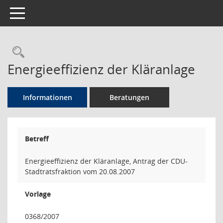
Toggle navigation
Rechercheauswahl
Energieeffizienz der Kläranlage
Informationen
Beratungen
Betreff
Energieeffizienz der Kläranlage, Antrag der CDU-
Stadtratsfraktion vom 20.08.2007
Vorlage
0368/2007