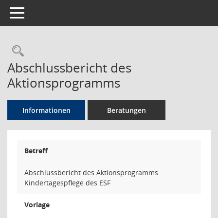
Toggle navigation
Rechercheauswahl
Abschlussbericht des
Aktionsprogramms
Informationen
Beratungen
Betreff
Abschlussbericht des Aktionsprogramms
Kindertagespflege des ESF
Vorlage