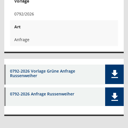
Vorlage
0792/2026
Art
Anfrage
0792-2026 Vorlage Grüne Anfrage
Russenweiher
0792-2026 Anfrage Russenweiher