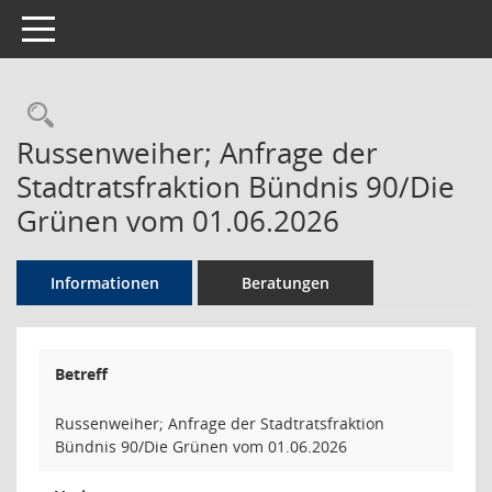
Toggle navigation
Rechercheauswahl
Russenweiher; Anfrage der
Stadtratsfraktion Bündnis 90/Die
Grünen vom 01.06.2026
Informationen
Beratungen
Betreff
Russenweiher; Anfrage der Stadtratsfraktion
Bündnis 90/Die Grünen vom 01.06.2026