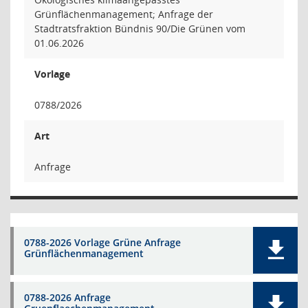
Grünflächenmanagement; Anfrage der
Stadtratsfraktion Bündnis 90/Die Grünen vom
01.06.2026
Vorlage
0788/2026
Art
Anfrage
0788-2026 Vorlage Grüne Anfrage
Grünflächenmanagement
0788-2026 Anfrage