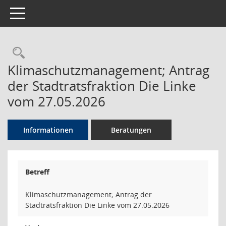
Toggle navigation
Rechercheauswahl
Klimaschutzmanagement; Antrag
der Stadtratsfraktion Die Linke
vom 27.05.2026
Informationen
Beratungen
Betreff
Klimaschutzmanagement; Antrag der
Stadtratsfraktion Die Linke vom 27.05.2026