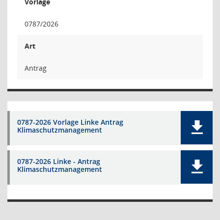
Vorlage
0787/2026
Art
Antrag
0787-2026 Vorlage Linke Antrag
Klimaschutzmanagement
0787-2026 Linke - Antrag
Klimaschutzmanagement