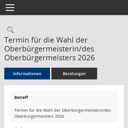
Toggle navigation
Rechercheauswahl
Termin für die Wahl der
Oberbürgermeisterin/des
Oberbürgermeisters 2026
Informationen
Beratungen
Betreff
Termin für die Wahl der Oberbürgermeisterin/des
Oberbürgermeisters 2026