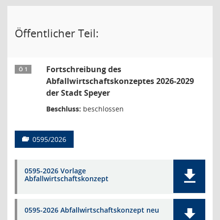
Öffentlicher Teil:
Fortschreibung des
Ö 1
Abfallwirtschaftskonzeptes 2026-2029
der Stadt Speyer
Beschluss:
beschlossen
0595/2026
0595-2026 Vorlage
Abfallwirtschaftskonzept
0595-2026 Abfallwirtschaftskonzept neu