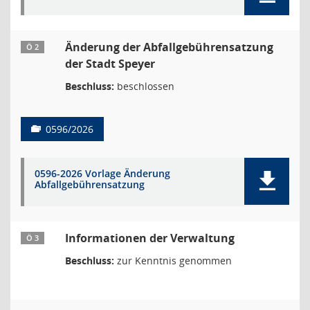
Änderung der Abfallgebührensatzung
Ö 2
der Stadt Speyer
Beschluss:
beschlossen
0596/2026
0596-2026 Vorlage Änderung
Abfallgebührensatzung
Informationen der Verwaltung
Ö 3
Beschluss:
zur Kenntnis genommen