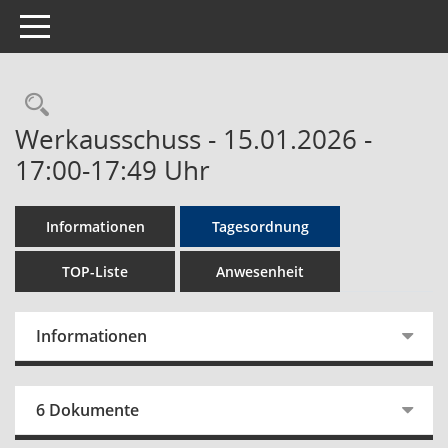
Toggle navigation
Rechercheauswahl
Werkausschuss - 15.01.2026 -
17:00-17:49 Uhr
Informationen
Tagesordnung
TOP-Liste
Anwesenheit
Informationen
6 Dokumente