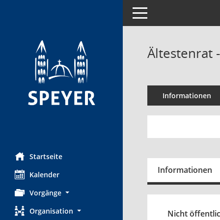
Toggle navigation
Ältestenrat 
Informationen
Startseite
Informationen
Kalender
Vorgänge
Organisation
Nicht öffentli