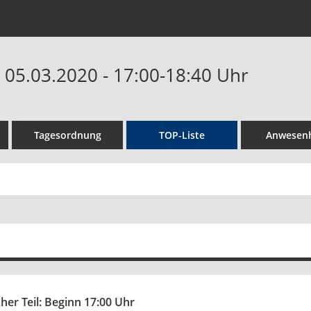
- 05.03.2020 - 17:00-18:40 Uhr
Tagesordnung
TOP-Liste
Anwesenh
cher Teil: Beginn 17:00 Uhr