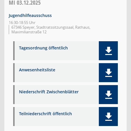
MI
03.12.2025
Jugendhilfeausschuss
16:30-18:55 Uhr
67346 Speyer, Stadtratssitzungssaal, Rathaus,
Maximilianstraße 12
Tagesordnung öffentlich
Anwesenheitsliste
Niederschrift Zwischenblätter
Teilniederschrift öffentlich