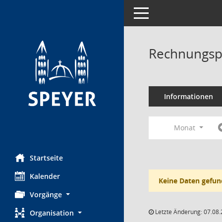
Toggle navigation
Rechnungsp
Informationen
Monat
Startseite
Kalender
Keine Daten gefun
Vorgänge
Letzte Änderung: 07.08.
Organisation