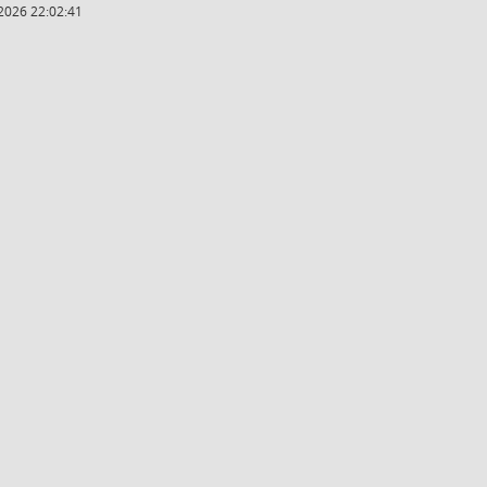
2026 22:02:41