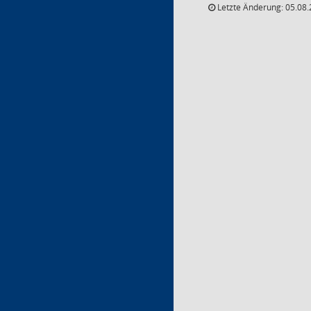
Letzte Änderung: 05.08.