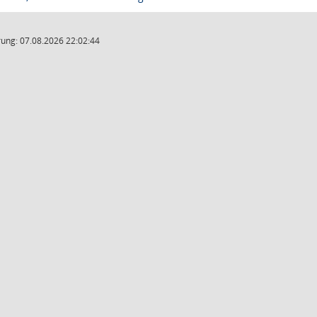
ung: 07.08.2026 22:02:44