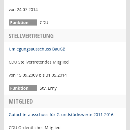
von 24.07.2014
CDU
STELLVERTRETUNG
Umlegungsausschuss BauGB
CDU Stellvertretendes Mitglied
von 15.09.2009 bis 31.05.2014
Stv. Erny
MITGLIED
Gutachterausschuss für Grundstückswerte 2011-2016
CDU Ordentliches Mitglied