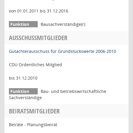
von 01.01.2011 bis 31.12.2016
Bausachverständige(r)
AUSSCHUSSMITGLIEDER
Gutachterausschuss für Grundstückswerte 2006-2010
CDU Ordentliches Mitglied
bis 31.12.2010
Bau- und betriebswirtschaftliche
Sachverständige
BEIRATSMITGLIEDER
Beiräte - Planungsbeirat