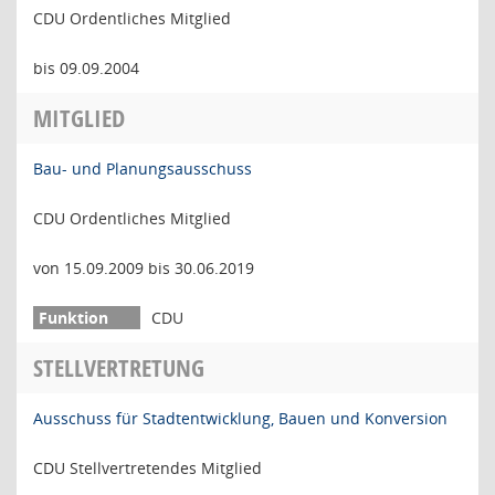
CDU Ordentliches Mitglied
bis 09.09.2004
MITGLIED
Bau- und Planungsausschuss
CDU Ordentliches Mitglied
von 15.09.2009 bis 30.06.2019
CDU
STELLVERTRETUNG
Ausschuss für Stadtentwicklung, Bauen und Konversion
CDU Stellvertretendes Mitglied