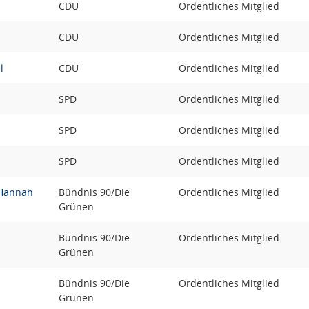
CDU
Ordentliches Mitglied
CDU
Ordentliches Mitglied
l
CDU
Ordentliches Mitglied
SPD
Ordentliches Mitglied
SPD
Ordentliches Mitglied
SPD
Ordentliches Mitglied
. Hannah
Bündnis 90/Die
Ordentliches Mitglied
Grünen
Bündnis 90/Die
Ordentliches Mitglied
Grünen
Bündnis 90/Die
Ordentliches Mitglied
Grünen