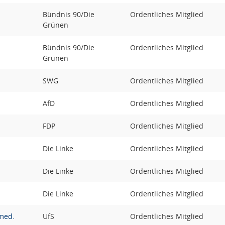
Bündnis 90/Die
Ordentliches Mitglied
Grünen
Bündnis 90/Die
Ordentliches Mitglied
Grünen
SWG
Ordentliches Mitglied
AfD
Ordentliches Mitglied
FDP
Ordentliches Mitglied
Die Linke
Ordentliches Mitglied
Die Linke
Ordentliches Mitglied
Die Linke
Ordentliches Mitglied
med.
UfS
Ordentliches Mitglied