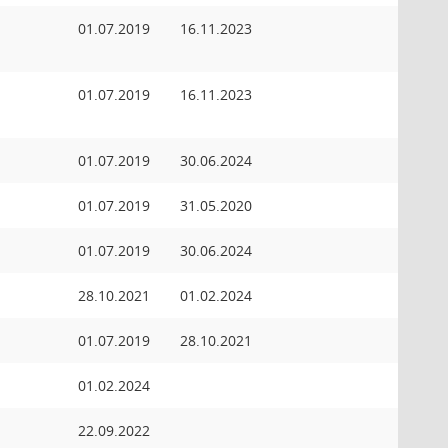
01.07.2019
16.11.2023
01.07.2019
16.11.2023
01.07.2019
30.06.2024
01.07.2019
31.05.2020
01.07.2019
30.06.2024
28.10.2021
01.02.2024
01.07.2019
28.10.2021
01.02.2024
22.09.2022