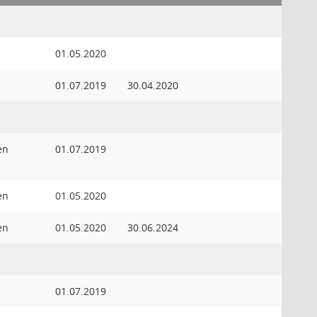
01.05.2020
01.07.2019
30.04.2020
en
01.07.2019
en
01.05.2020
en
01.05.2020
30.06.2024
01.07.2019