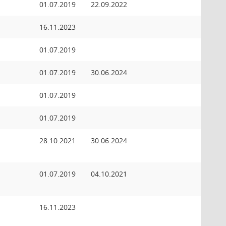
01.07.2019
22.09.2022
16.11.2023
01.07.2019
01.07.2019
30.06.2024
01.07.2019
01.07.2019
28.10.2021
30.06.2024
01.07.2019
04.10.2021
16.11.2023