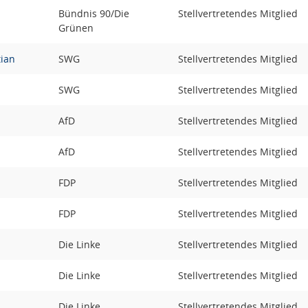
Bündnis 90/Die
Stellvertretendes Mitglied
Grünen
tian
SWG
Stellvertretendes Mitglied
SWG
Stellvertretendes Mitglied
AfD
Stellvertretendes Mitglied
AfD
Stellvertretendes Mitglied
FDP
Stellvertretendes Mitglied
FDP
Stellvertretendes Mitglied
Die Linke
Stellvertretendes Mitglied
Die Linke
Stellvertretendes Mitglied
Die Linke
Stellvertretendes Mitglied