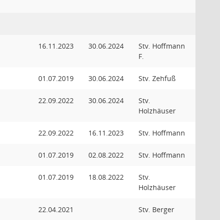
16.11.2023
30.06.2024
Stv. Hoffmann
F.
01.07.2019
30.06.2024
Stv. Zehfuß
22.09.2022
30.06.2024
Stv.
Holzhäuser
22.09.2022
16.11.2023
Stv. Hoffmann
01.07.2019
02.08.2022
Stv. Hoffmann
01.07.2019
18.08.2022
Stv.
Holzhäuser
22.04.2021
Stv. Berger