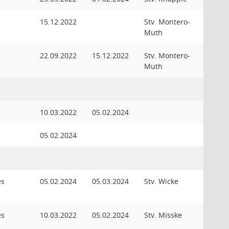
15.12.2022
Stv. Montero-
Muth
22.09.2022
15.12.2022
Stv. Montero-
Muth
10.03.2022
05.02.2024
05.02.2024
es
05.02.2024
05.03.2024
Stv. Wicke
es
10.03.2022
05.02.2024
Stv. Misske