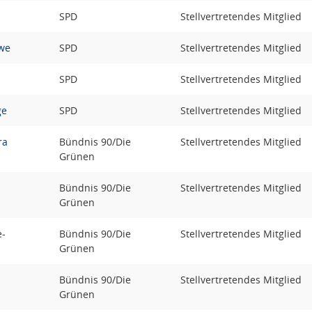
SPD
Stellvertretendes Mitglied
we
SPD
Stellvertretendes Mitglied
SPD
Stellvertretendes Mitglied
ge
SPD
Stellvertretendes Mitglied
ra
Bündnis 90/Die
Stellvertretendes Mitglied
Grünen
Bündnis 90/Die
Stellvertretendes Mitglied
Grünen
e-
Bündnis 90/Die
Stellvertretendes Mitglied
Grünen
Bündnis 90/Die
Stellvertretendes Mitglied
Grünen