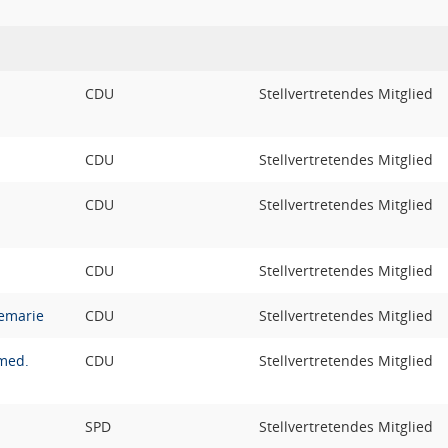
CDU
Stellvertretendes Mitglied
CDU
Stellvertretendes Mitglied
CDU
Stellvertretendes Mitglied
CDU
Stellvertretendes Mitglied
emarie
CDU
Stellvertretendes Mitglied
med.
CDU
Stellvertretendes Mitglied
SPD
Stellvertretendes Mitglied