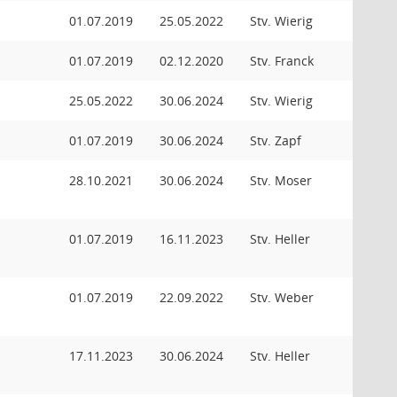
01.07.2019
25.05.2022
Stv. Wierig
01.07.2019
02.12.2020
Stv. Franck
25.05.2022
30.06.2024
Stv. Wierig
01.07.2019
30.06.2024
Stv. Zapf
28.10.2021
30.06.2024
Stv. Moser
01.07.2019
16.11.2023
Stv. Heller
01.07.2019
22.09.2022
Stv. Weber
17.11.2023
30.06.2024
Stv. Heller